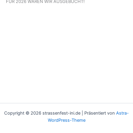
FÜR 2026 WAREN WIR AUSGEBUCHT!
Copyright © 2026 strassenfest-ini.de | Präsentiert von
Astra-
WordPress-Theme