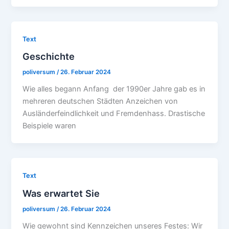
Text
Geschichte
poliversum
/
26. Februar 2024
Wie alles begann Anfang der 1990er Jahre gab es in
mehreren deutschen Städten Anzeichen von
Ausländerfeindlichkeit und Fremdenhass. Drastische
Beispiele waren
Text
Was erwartet Sie
poliversum
/
26. Februar 2024
Wie gewohnt sind Kennzeichen unseres Festes: Wir