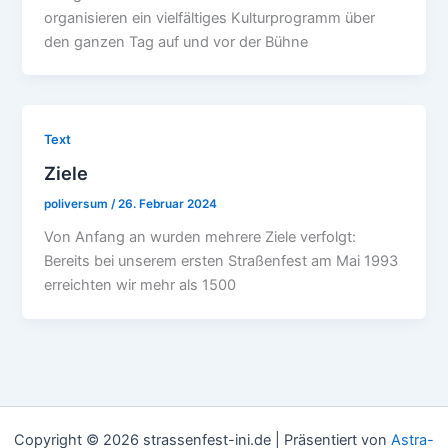
organisieren ein vielfältiges Kulturprogramm über
den ganzen Tag auf und vor der Bühne
Text
Ziele
poliversum
/
26. Februar 2024
Von Anfang an wurden mehrere Ziele verfolgt:
Bereits bei unserem ersten Straßenfest am Mai 1993
erreichten wir mehr als 1500
Copyright © 2026 strassenfest-ini.de | Präsentiert von
Astra-