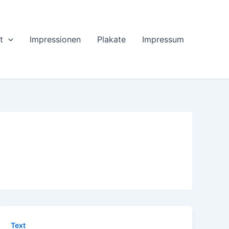
t
Impressionen
Plakate
Impressum
Text