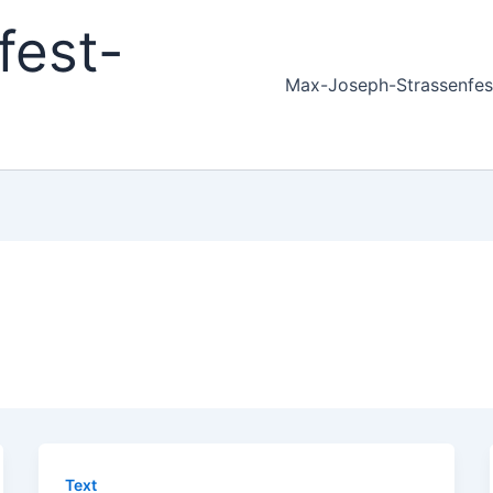
fest-
Max-Joseph-Strassenfes
Text