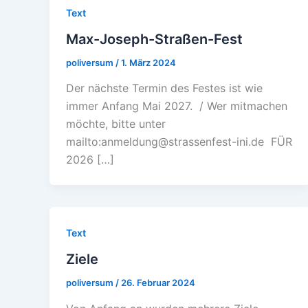
Text
Max-Joseph-Straßen-Fest
poliversum
/
1. März 2024
Der nächste Termin des Festes ist wie
immer Anfang Mai 2027. / Wer mitmachen
möchte, bitte unter
mailto:anmeldung@strassenfest-ini.de FÜR
2026 […]
Text
Ziele
poliversum
/
26. Februar 2024