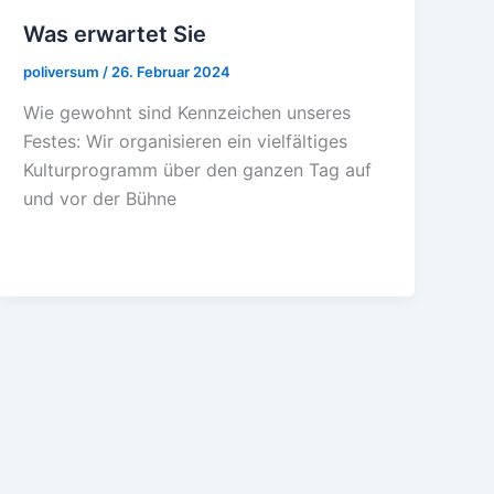
Was erwartet Sie
poliversum
/
26. Februar 2024
Wie gewohnt sind Kennzeichen unseres
Festes: Wir organisieren ein vielfältiges
Kulturprogramm über den ganzen Tag auf
und vor der Bühne