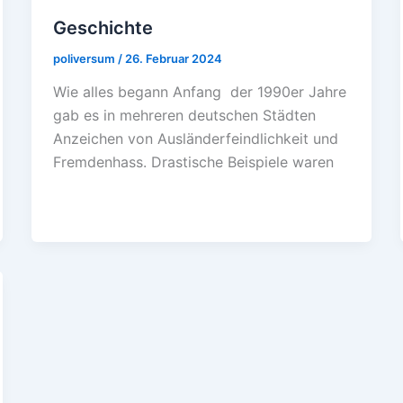
Geschichte
poliversum
/
26. Februar 2024
Wie alles begann Anfang der 1990er Jahre
gab es in mehreren deutschen Städten
Anzeichen von Ausländerfeindlichkeit und
Fremdenhass. Drastische Beispiele waren